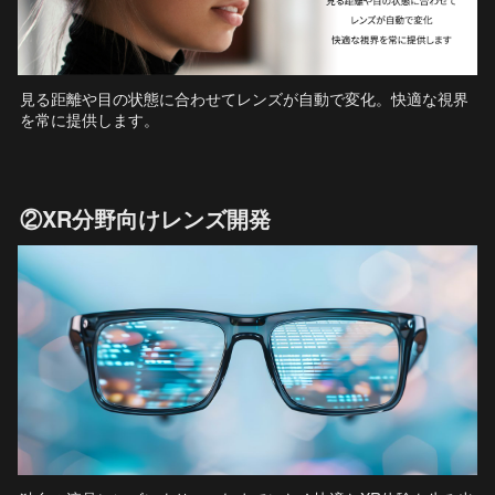
見る距離や目の状態に合わせてレンズが自動で変化。快適な視界
を常に提供します。
②XR分野向けレンズ開発