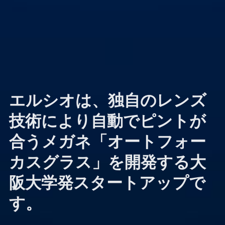
エルシオは、独自のレンズ
技術により自動でピントが
合うメガネ「オートフォー
カスグラス」を開発する大
阪大学発スタートアップで
す。