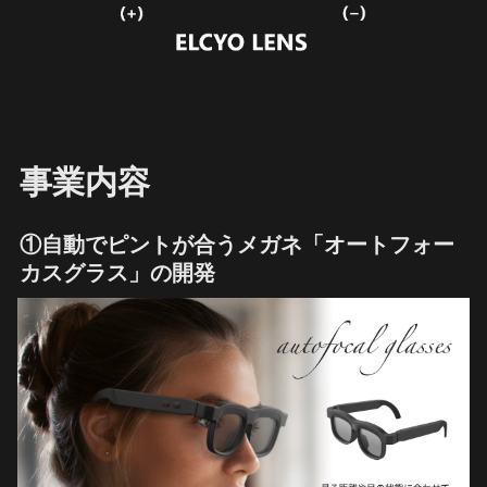
事業内容
①自動でピントが合うメガネ「オートフォー
カスグラス」の開発