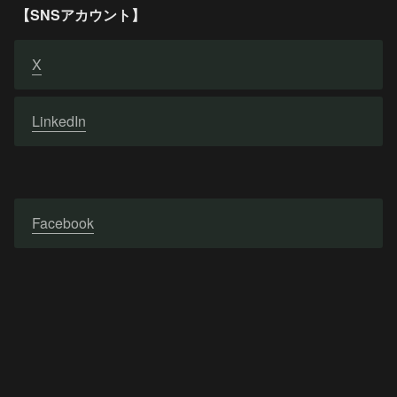
【SNSアカウント】
X
LinkedIn
Facebook