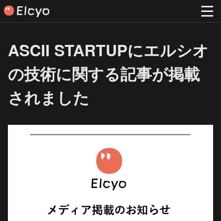
ASCII STARTUPにエルシオ
の技術に関する記事が掲載
されました