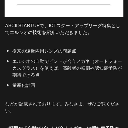
ASCII STARTUPで、ICTスタートアップリーグ特集とし
てエルシオの技術を紹介いただきました。
従来の遠近両用レンズの問題点
エルシオの自動でピントが合うメガネ（オートフォー
カスグラス）を使えば、高齢者の転倒や認知症予防が
期待できる点
量産化計画
などが記載されております。みなさま、ぜひご覧くださ
い。