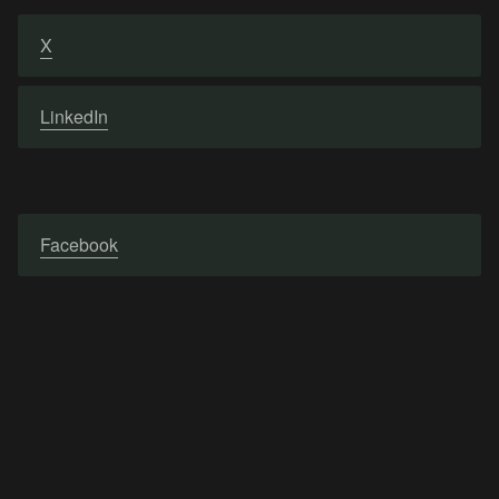
X
LinkedIn
Facebook