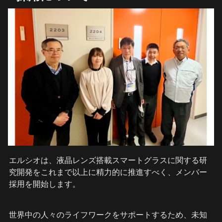
エルシオは、液晶レンズ搭載スマートグラスに関する研
究開発をこれまで以上に精力的に推進すべく、メンバー
採用を開始します。
世界中の人々のライフワークをサポートするため、未知