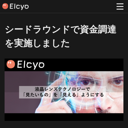
シードラウンドで資金調達
を実施しました