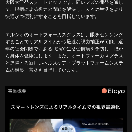
大阪大学発スタートアップです。同レンズの開発を通し
て、眼病による視力の問題を解決し、人々の生活をより
快適かつ便利にすることを目指しています。
エルシオのオートフォーカスグラスは、眼をセンシング
することでリアルタイムかつ最適な視力補正が可能。近
年の社会問題でもある眼病や生活習慣病を予防し、眼か
ら身体を健康にします。また、オートフォーカスグラス
と連携する新しいヘルスケア・プラットフォームシステ
ムの構築・普及も目指しています。