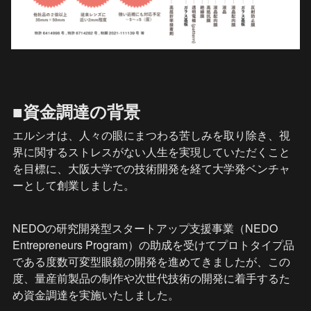
■資金調達の背景
エルシオは、人々の眼にまつわる苦しみを取り除き、視
界に関するストレスがない人生を実現していただくこと
を目標に、大阪大学での技術開発を経て大学発ベンチャ
ーとして創業しました。
NEDOの研究開発型スタートアップ支援事業（NEDO 
Entrepreneurs Program）の助成を受けてプロトタイプ品
である度数可変型眼鏡の開発を進めてきましたが、この
度、量産前製品の制作や次世代技術の開発に着手するた
め資金調達を実施いたしました。