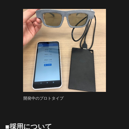
開発中のプロトタイプ
■採用について