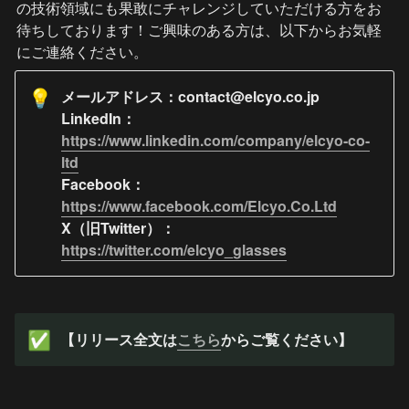
の技術領域にも果敢にチャレンジしていただける方をお
待ちしております！ご興味のある方は、以下からお気軽
にご連絡ください。
メールアドレス：contact@elcyo.co.jp

💡
LinkedIn：
https://www.linkedin.com/company/elcyo-co-
ltd
Facebook：
https://www.facebook.com/Elcyo.Co.Ltd
X（旧Twitter）：
https://twitter.com/elcyo_glasses
【リリース全文は
こちら
からご覧ください】
✅