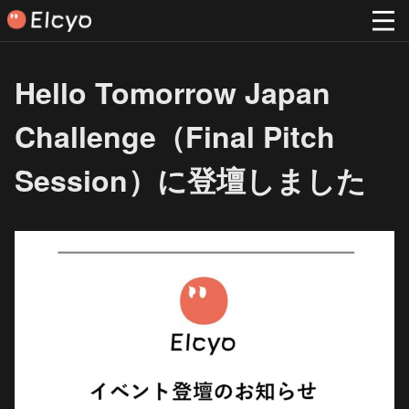
Hello Tomorrow Japan
Challenge（Final Pitch
Session）に登壇しました