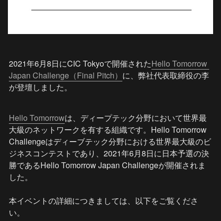
2021年6月8日にCIC Tokyoで開催された
Hello Tomorrow 
Japan Challenge（Final Pitch）
に、弊社代表取締役の李
が登壇しました。
Hello Tomorrow
は、ディープテック分野において世界最
大級のネットワークを有する組織です。Hello Tomorrow 
Challengeはディーブテック分野における世界最大級のビ
ジネスコンテストであり、2021年6月8日に日本予選の決
勝であるHello Tomorrow Japan Challengeが開催されま
した。

本イベントの詳細につきましては、以下をご覧くださ
い。