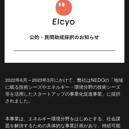
2022年6月～2023年3月にかけて、弊社はNEDOの「地域
に眠る技術シーズやエネルギー・環境分野の技術シーズ
等を活用したスタートアップの事業化促進事業」に採択
されました。
本事業は、エネルギー環境分野をはじめとする、社会課
題を解決するための具体的な事業計画があり、持続可能