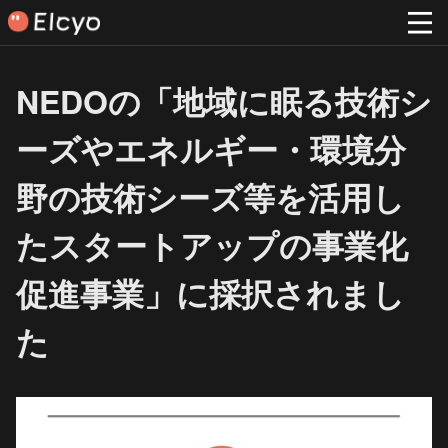
NEDOの「地域に眠る技術シ
ーズやエネルギー・環境分
野の技術シーズ等を活用し
たスタートアップの事業化
促進事業」に採択されまし
た